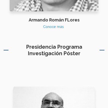
Armando Román FLores
Conoce más
Presidencia Programa
Investigación Póster