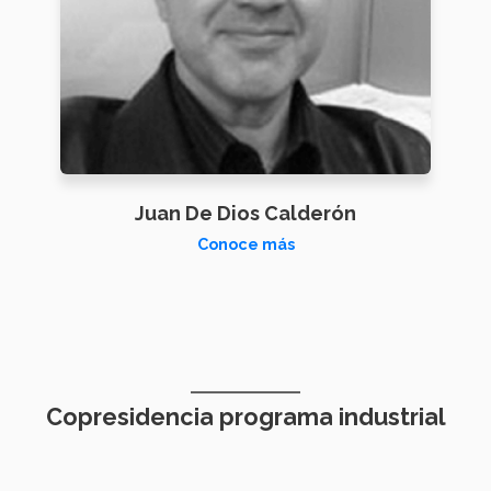
Juan De Dios Calderón
Conoce más
Copresidencia programa industrial