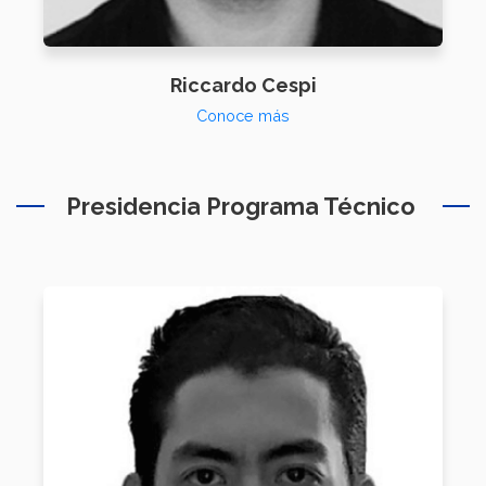
Riccardo Cespi
Conoce más
Presidencia Programa Técnico