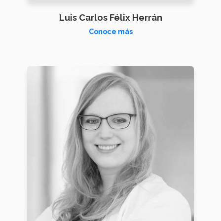
Luis Carlos Félix Herrán
Conoce más