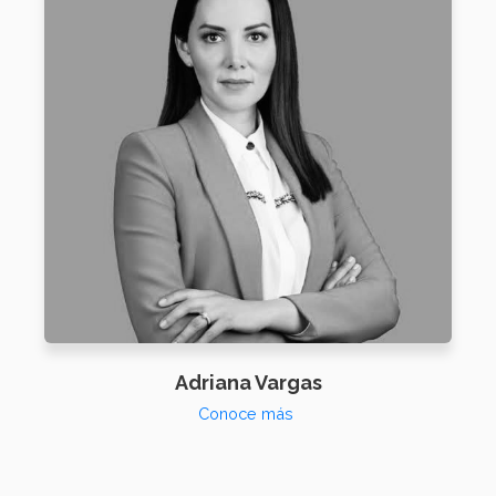
Adriana Vargas
Conoce más