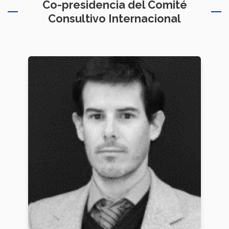
Co-presidencia del Comité
Consultivo Internacional