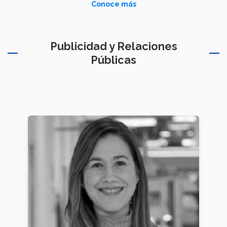
Conoce más
Publicidad y Relaciones
Públicas
.