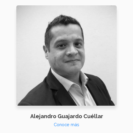
Alejandro Guajardo Cuéllar
Conoce más