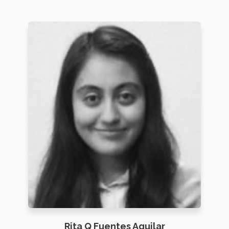
Rita Q Fuentes Aguilar