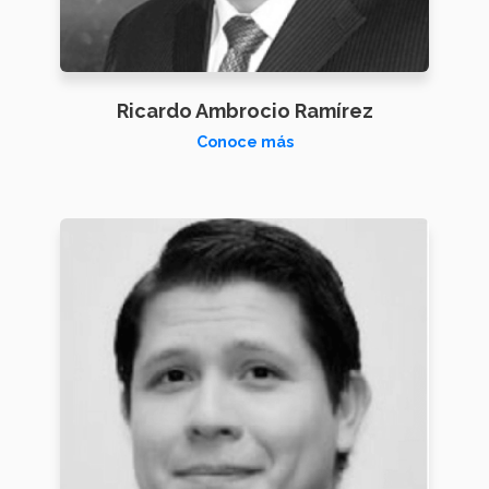
Ricardo Ambrocio Ramírez
Conoce más