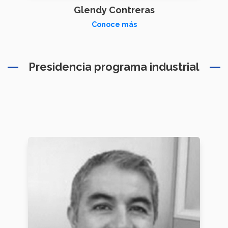
Glendy Contreras
Conoce más
Presidencia programa industrial