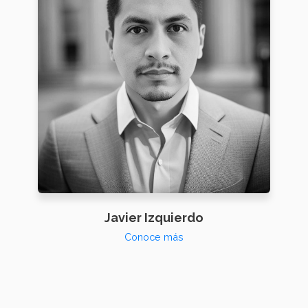
Javier Izquierdo
Conoce más