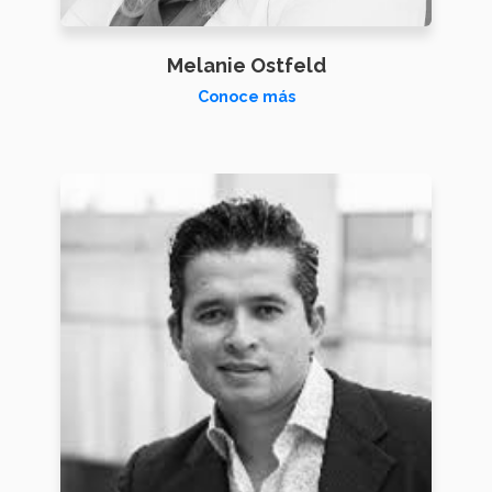
Melanie Ostfeld
Conoce más