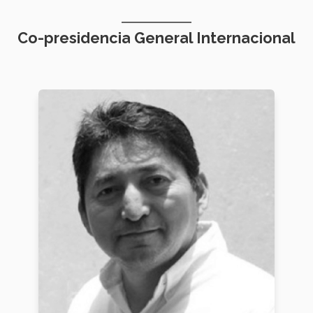
Co-presidencia General Internacional