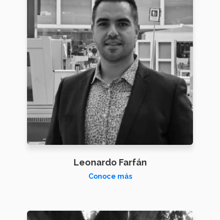
Leonardo Farfán
Conoce más