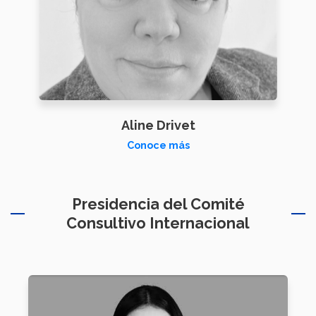
Aline Drivet
Conoce más
Presidencia del Comité
Consultivo Internacional