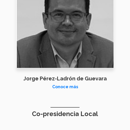
Jorge Pérez-Ladrón de Guevara
Conoce más
Co-presidencia Local