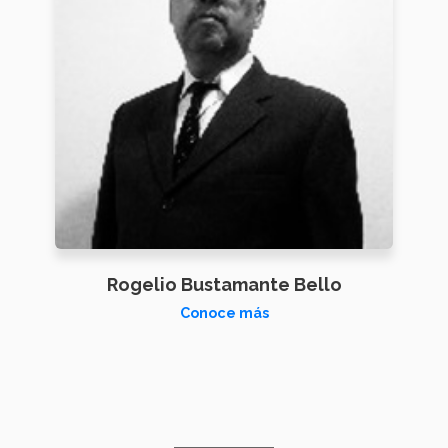
Rogelio Bustamante Bello
Conoce más