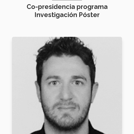
Co-presidencia programa
Investigación Póster