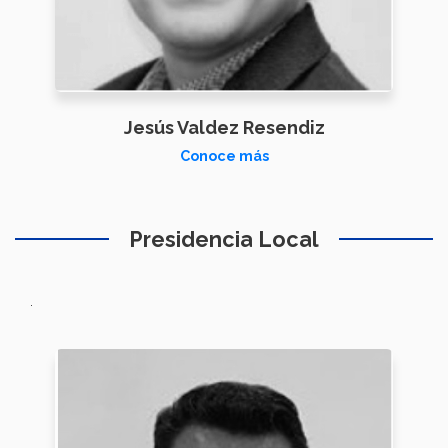
Jesús Valdez Resendiz
Conoce más
Presidencia Local
.