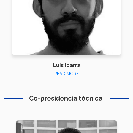
Luis Ibarra
READ MORE
Co-presidencia técnica