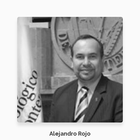
Alejandro Rojo