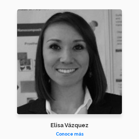
Elisa Vázquez
Conoce más