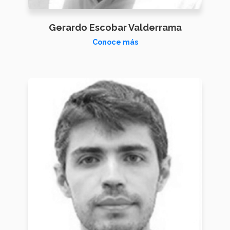
Gerardo Escobar Valderrama
Conoce más