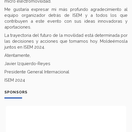
micro electromovilidad.
Me gustaría expresar mi más profundo agradecimiento al
equipo organizador detrás de ISEM y a todos los que
contribuyen a este evento con sus ideas innovadoras y
aportaciones.
La trayectoria del futuro de la movilidad está determinada por
las decisiones y acciones que tomamos hoy. Moldeémosla
juntos en ISEM 2024.
Atentamente,
Javier Izquierdo-Reyes
Presidente General Internacional
ISEM 2024
SPONSORS