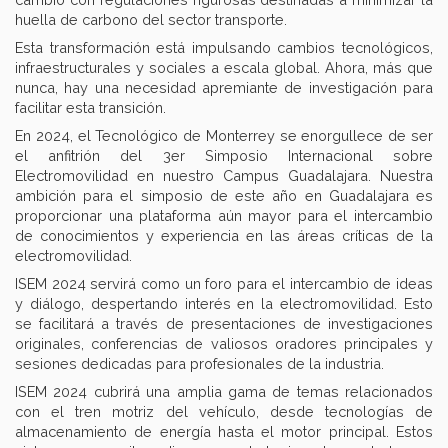
huella de carbono del sector transporte.
Esta transformación está impulsando cambios tecnológicos,
infraestructurales y sociales a escala global. Ahora, más que
nunca, hay una necesidad apremiante de investigación para
facilitar esta transición.
En 2024, el Tecnológico de Monterrey se enorgullece de ser
el anfitrión del 3er Simposio Internacional sobre
Electromovilidad en nuestro Campus Guadalajara. Nuestra
ambición para el simposio de este año en Guadalajara es
proporcionar una plataforma aún mayor para el intercambio
de conocimientos y experiencia en las áreas críticas de la
electromovilidad.
ISEM 2024 servirá como un foro para el intercambio de ideas
y diálogo, despertando interés en la electromovilidad. Esto
se facilitará a través de presentaciones de investigaciones
originales, conferencias de valiosos oradores principales y
sesiones dedicadas para profesionales de la industria.
ISEM 2024 cubrirá una amplia gama de temas relacionados
con el tren motriz del vehículo, desde tecnologías de
almacenamiento de energía hasta el motor principal. Estos