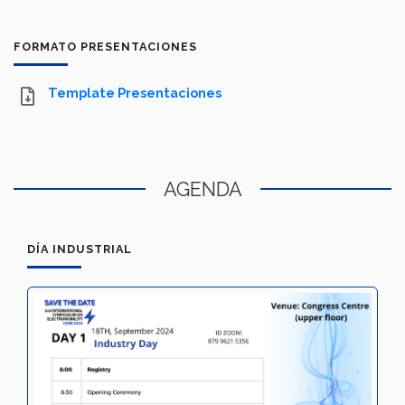
FORMATO PRESENTACIONES
Template Presentaciones
AGENDA
DÍA INDUSTRIAL