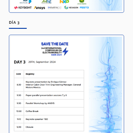
DÍA 3