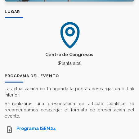
LUGAR
Centro de Congresos
(Planta alta)
PROGRAMA DEL EVENTO
La actualización de la agenda la podrás descargar en el link
inferior.
Si realizarás una presentación de artículo científico, te
recomendamos descargar el formato de presentación del
evento.
Programa ISEM24