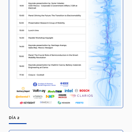
DÍA 2